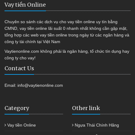
Vay tiền Online
Chuyên so sánh các dịch vụ cho vay tiền online uy tín bằng
CMND, vay tiền online lãi suất 0 nhanh nhất không cần gặp mặt,
tổng hợp các web vay tiền online trong ngày từ các ngân hàng và
công ty tài chính tại Việt Nam
Vaytienonline.com không phải là ngân hàng, tổ chức tín dụng hay
công ty cho vay!
Contact Us
Email:
info@vaytienonline.com
Category
Other link
Vay tiền Online
Ngựa Thái Chính Hãng