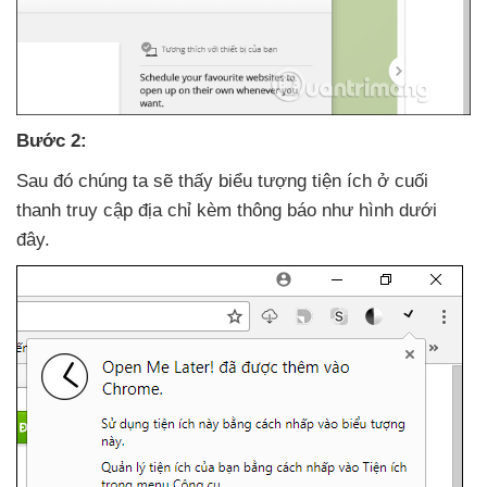
Bước 2:
Sau đó chúng ta
sẽ thấy biểu tượng tiện ích ở cuối
thanh truy cập địa chỉ kèm thông báo như hình
dưới
đây.