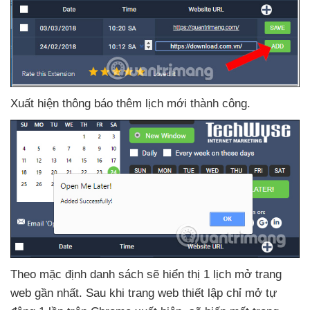
Xuất hiện thông báo thêm lịch mới thành công.
Theo mặc định danh sách
sẽ hiển thị 1 lịch mở trang
web gần nhất
. Sau khi trang web thiết lập chỉ mở tự