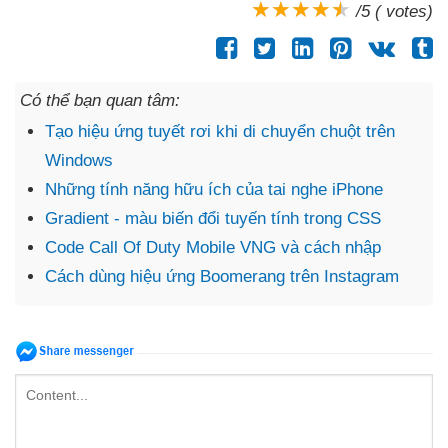
/5 ( votes)
Có thể bạn quan tâm:
Tạo hiệu ứng tuyết rơi khi di chuyển chuột trên
Windows
Những tính năng hữu ích của tai nghe iPhone
Gradient - màu biến đổi tuyến tính trong CSS
Code Call Of Duty Mobile VNG và cách nhập
Cách dùng hiệu ứng Boomerang trên Instagram