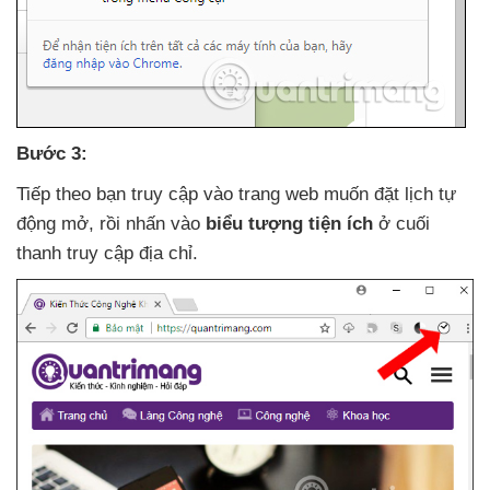
Bước 3:
Tiếp theo bạn truy cập vào trang web muốn đặt lịch tự
động mở
, rồi nhấn vào
biểu tượng tiện ích
ở cuối
thanh truy cập địa chỉ.