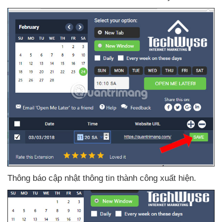
Thông báo cập nhật thông tin thành công xuất hiện.