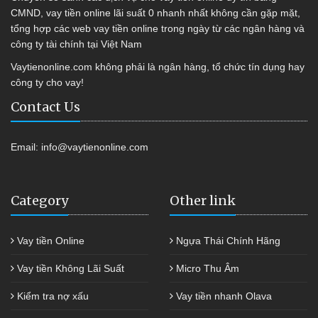
CMND, vay tiền online lãi suất 0 nhanh nhất không cần gặp mặt,
tổng hợp các web vay tiền online trong ngày từ các ngân hàng và
công ty tài chính tại Việt Nam
Vaytienonline.com không phải là ngân hàng, tổ chức tín dụng hay
công ty cho vay!
Contact Us
Email:
info@vaytienonline.com
Category
Other link
Vay tiền Online
Ngựa Thái Chính Hãng
Vay tiền Không Lãi Suất
Micro Thu Âm
Kiểm tra nợ xấu
Vay tiền nhanh Olava