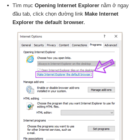
Tìm mục
Opening Internet Explorer
nằm ở ngay
đầu tab
, click chọn đường link
Make Internet
Explorer the default browser.