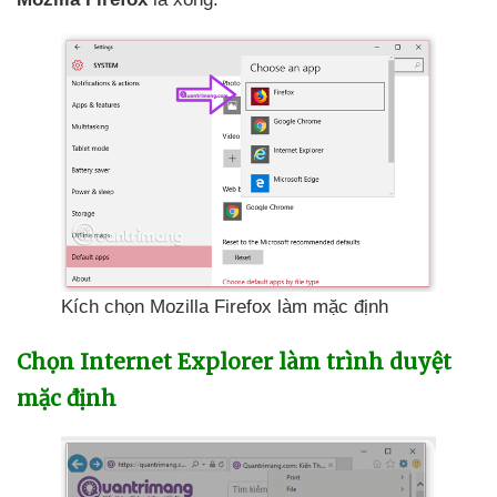
Kích chọn Mozilla Firefox làm mặc định
Chọn Internet Explorer làm trình duyệt
mặc định