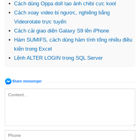
Cách dùng Oppa doll tạo ảnh chibi cực kool
Cách xoay video bị ngược, nghiêng bằng
Videorotate trực tuyến
Cách cài giao diện Galaxy S9 lên iPhone
Hàm SUMIFS, cách dùng hàm tính tổng nhiều điều
kiện trong Excel
Lệnh ALTER LOGIN trong SQL Server