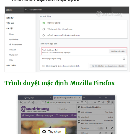
Trình duyệt mặc định Mozilla Firefox