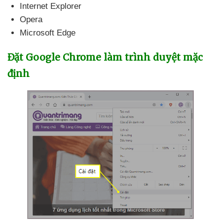
Internet Explorer
Opera
Microsoft Edge
Đặt Google Chrome làm trình duyệt mặc
định