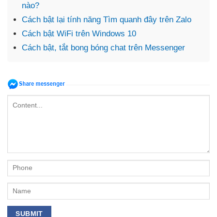
nào?
Cách bật lại tính năng Tìm quanh đây trên Zalo
Cách bật WiFi trên Windows 10
Cách bật, tắt bong bóng chat trên Messenger