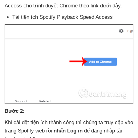
Access cho trình duyệt Chrome theo link
dưới đây.
Tải tiện ích Spotify Playback Speed Access
Bước 2:
Khi cài đặt tiện ích thành công
thì chúng ta truy cập vào
trang Spotify web rồi
nhấn Log in
để đăng nhập tài