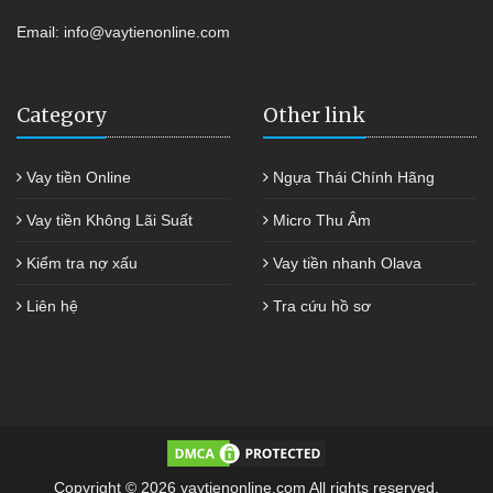
Email:
info@vaytienonline.com
Category
Other link
Vay tiền Online
Ngựa Thái Chính Hãng
Vay tiền Không Lãi Suất
Micro Thu Âm
Kiểm tra nợ xấu
Vay tiền nhanh Olava
Liên hệ
Tra cứu hồ sơ
Copyright © 2026 vaytienonline.com All rights reserved.