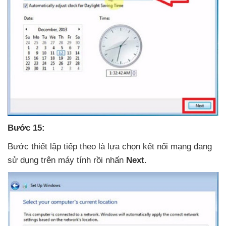
Bước 15:
Bước thiết lập
tiếp theo là lựa chọn kết nối mạng đang
sử dụng trên máy tính rồi nhấn
Next
.