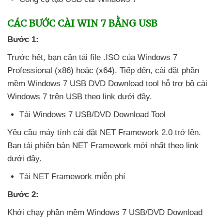
CÁC BƯỚC CÀI WIN 7 BẰNG USB
Bước 1:
Trước hết
, bạn cần tải file .ISO
của Windows 7
Professional (x86)
hoặc (x64)
. Tiếp đến
, cài đặt phần
mềm Windows 7 USB DVD Download tool hỗ trợ bộ cài
Windows 7 trên USB theo link
dưới đây.
Tải Windows 7 USB/DVD Download Tool
Yêu cầu máy tính cài đặt NET Framework 2.0 trở lên
.
Bạn tải phiên bản NET Framework mới nhất theo link
dưới đây.
Tải NET Framework miễn phí
Bước 2:
Khởi chạy phần mềm Windows 7 USB/DVD Download