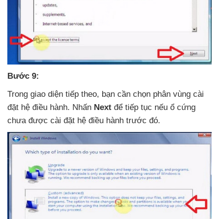
Bước 9:
Trong giao diện
tiếp theo
, bạn cần chọn phân vùng cài
đặt hệ điều hành
. Nhấn
Next
để tiếp tục
nếu ổ cứng
chưa
được cài đặt hệ điều hành trước đó.