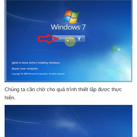
Chúng ta cần chờ cho
quá trình thiết lập
được thực
hiện.