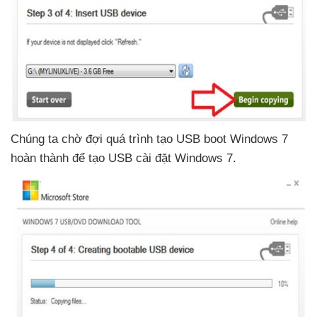
Chúng ta chờ đợi
quá trình tạo USB boot Windows 7
hoàn thành
để tạo USB cài đặt Windows 7.