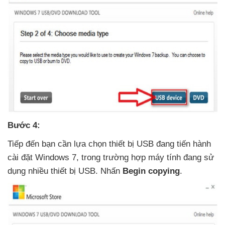
Bước 4:
Tiếp đến bạn cần lựa chọn thiết bị USB đang tiến hành
cài đặt Windows 7
, trong trường hợp máy tính đang sử
dụng nhiều thiết bị USB
. Nhấn
Begin copying
.