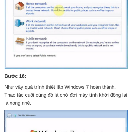
Bước 16:
Như vậy
quá trình thiết lập Windows 7 hoàn thành
.
Thao tác cuối cùng đó là chờ đợi máy tính khởi động lại
là xong
nhé.