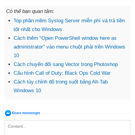
Có thể bạn quan tâm:
Top phần mềm Syslog Server miễn phí và trả tiền
tốt nhất cho Windows
Cách thêm “Open PowerShell window here as
administrator” vào menu chuột phải trên Windows
10
Cách chuyển đổi sang Vector trong Photoshop
Cấu hình Call of Duty: Black Ops Cold War
Cách tùy chỉnh độ trong suốt bảng Alt-Tab
Windows 10