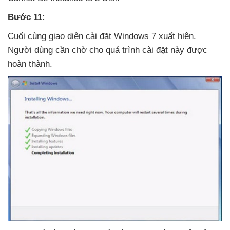
Bước 11:
Cuối cùng giao diện cài đặt Windows 7 xuất hiện
.
Người dùng cần chờ cho
quá trình cài đặt này
được
hoàn thành.