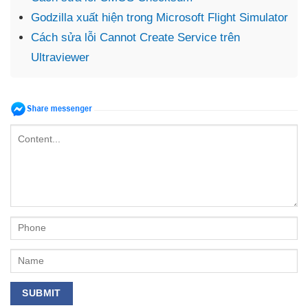
Godzilla xuất hiện trong Microsoft Flight Simulator
Cách sửa lỗi Cannot Create Service trên
Ultraviewer