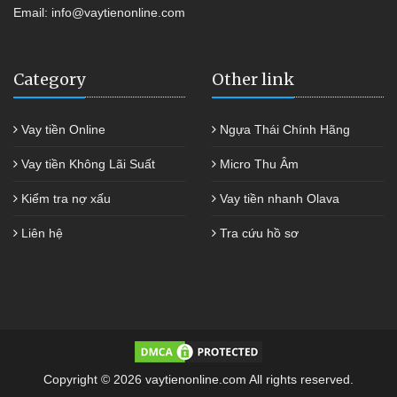
Email:
info@vaytienonline.com
Category
Other link
Vay tiền Online
Ngựa Thái Chính Hãng
Vay tiền Không Lãi Suất
Micro Thu Âm
Kiểm tra nợ xấu
Vay tiền nhanh Olava
Liên hệ
Tra cứu hồ sơ
Copyright © 2026 vaytienonline.com All rights reserved.