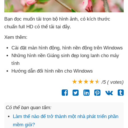
Bạn đọc muốn tải trọn bộ hình ảnh
, có kích thước
chuẩn full HD
có thể tải tại đây.
Xem thêm:
Cài đặt màn hình động
, hình nền động trên Windows
Những hình nền Giáng sinh đẹp long lanh cho máy
tính
Hướng dẫn đổi hình nền cho Windows
/5 ( votes)
Có thể bạn quan tâm:
Làm thế nào để trở thành một nhà phát triển phần
mềm giỏi?