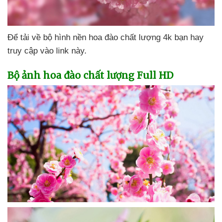
Để tải về bộ hình nền hoa đào chất lượng 4k bạn hay
truy cập vào link này.
Bộ ảnh hoa đào chất lượng Full HD