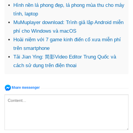
Hình nền lá phong đẹp, lá phong mùa thu cho máy
tính, laptop
MuMuplayer download: Trình giả lập Android miễn
phí cho Windows và macOS
Hoài niệm với 7 game kinh điển cổ xưa miễn phí
trên smartphone
Tải Jian Ying: 简影Video Editor Trung Quốc và
cách sử dụng trên điện thoại