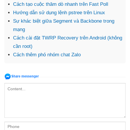
Cách tạo cuộc thăm dò nhanh trên Fast Poll
Hướng dẫn sử dụng lệnh pstree trên Linux
Sự khác biệt giữa Segment và Backbone trong
mạng
Cách cài đặt TWRP Recovery trên Android (không
cần root)
Cách thêm phó nhóm chat Zalo