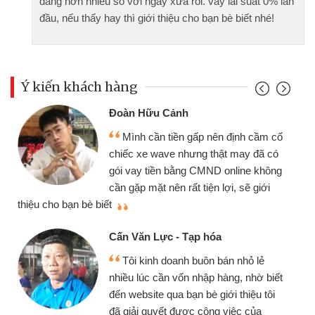
dàng hơn nhiều so với ngày xưa rồi. vay lãi suất 0% lần
đầu, nếu thấy hay thì giới thiệu cho bạn bè biết nhé!
Ý kiến khách hàng
Đoàn Hữu Cảnh
Mình cần tiền gấp nên định cầm cố
chiếc xe wave nhưng thật may đã có
gói vay tiền bằng CMND online không
cần gặp mặt nên rất tiện lợi, sẽ giới
thiệu cho bạn bè biết
qu
Cấn Văn Lực - Tạp hóa
Tôi kinh doanh buôn bán nhỏ lẻ
nhiều lúc cần vốn nhập hàng, nhờ biết
đến website qua bạn bè giới thiệu tôi
đã giải quyết được công việc của