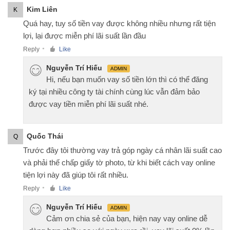
Kim Liên
K
Quá hay, tuy số tiền vay được không nhiều nhưng rất tiện
lợi, lại được miễn phí lãi suất lần đầu
Reply
Like
●
Nguyễn Trí Hiếu
ADMIN
Hi, nếu bạn muốn vay số tiền lớn thì có thể đăng
ký tại nhiều công ty tài chính cùng lúc vẫn đảm bảo
được vay tiền miễn phí lãi suất nhé.
Quốc Thái
Q
Trước đây tôi thường vay trả góp ngày cá nhân lãi suất cao
và phải thế chấp giấy tờ photo, từ khi biết cách vay online
tiện lợi này đã giúp tôi rất nhiều.
Reply
Like
●
Nguyễn Trí Hiếu
ADMIN
Cảm ơn chia sẻ của bạn, hiện nay vay online dễ