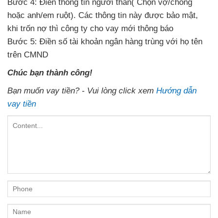
Bước 4: Điền thông tin
người thân( Chọn vợ/chồng
hoặc anh/em ruột). Các thông tin
này được bảo mật,
khi trốn nợ
thì công ty cho vay
mới thông báo
Bước 5: Điền số tài khoản ngân hàng
trùng với họ tên
trên CMND
Chúc bạn thành công!
Bạn muốn vay tiền? - Vui lòng click xem
Hướng dẫn
vay tiền