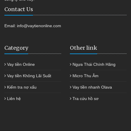
Contact Us
Email:
info@vaytienonline.com
Category
Other link
Vay tiền Online
Ngựa Thái Chính Hãng
Vay tiền Không Lãi Suất
Micro Thu Âm
Kiểm tra nợ xấu
Vay tiền nhanh Olava
Liên hệ
Tra cứu hồ sơ