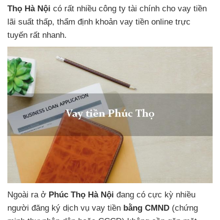
Thọ Hà Nội
có rất nhiều công ty tài chính
cho vay tiền
lãi suất thấp,
thẩm định khoản vay tiền online trực
tuyến
rất nhanh.
Ngoài ra
ở
Phúc Thọ Hà Nội
đang có cực kỳ nhiều
người đăng ký
dịch vụ vay tiền
bằng CMND
(chứng