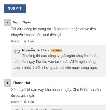
Ngọc Ngân
N
Tôi vừa đăng ký xong thì 15 phút sau nhận được tiền
chuyển khoản luôn, quá tiện lợi
Reply
Like
●
Nguyễn Trí Hiếu
ADMIN
Thường thì các công ty giải ngân chuyển khoản
siêu tốc ngay lập tức vào tài khoản ATM ngân hàng,
chậm nhất là 24h nhưng vẫn có tiền ngay trong ngày
Thanh Hải
T
Xét duyệt khoản vay khá nhanh, ngày Chủ Nhật mà vẫn
được giải ngân
Reply
Like
●