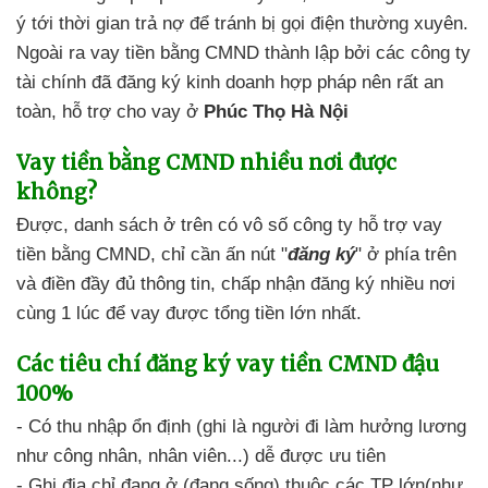
ý tới thời gian trả nợ
để tránh bị
gọi điện thường xuyên.
Ngoài ra
vay tiền bằng CMND
thành lập bởi các công ty
tài chính
đã đăng ký kinh doanh hợp pháp
nên
rất an
toàn,
hỗ trợ cho vay ở
Phúc Thọ Hà Nội
Vay tiền bằng CMND
nhiều nơi được
không?
Được,
danh sách ở trên
có vô số
công ty hỗ trợ vay
tiền bằng CMND
,
chỉ cần ấn nút "
đăng ký
"
ở phía trên
và điền đầy đủ thông tin,
chấp nhận đăng ký nhiều nơi
cùng 1 lúc để
vay được tổng tiền lớn nhất.
Các tiêu chí
đăng ký vay tiền CMND đậu
100%
- Có thu nhập ổn định
(ghi là người đi làm hưởng lương
như công nhân,
nhân viên...) dễ được ưu tiên
- Ghi địa chỉ
đang ở (đang sống) thuộc
các TP lớn(như